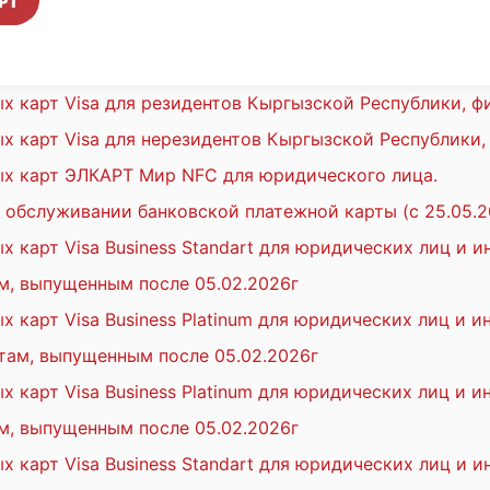
 карт Visa для резидентов Кыргызской Республики, ф
 карт Visa для нерезидентов Кыргызской Республики,
х карт ЭЛКАРТ Мир NFC для юридического лица.
 обслуживании банковской платежной карты (с 25.05.2
 карт Visa Business Standart для юридических лиц и 
м, выпущенным после 05.02.2026г
 карт Visa Business Platinum для юридических лиц и 
там, выпущенным после 05.02.2026г
 карт Visa Business Platinum для юридических лиц и 
м, выпущенным после 05.02.2026г
 карт Visa Business Standart для юридических лиц и 