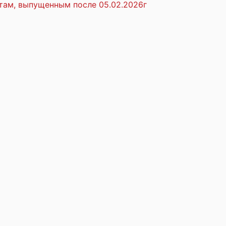
там, выпущенным после 05.02.2026г