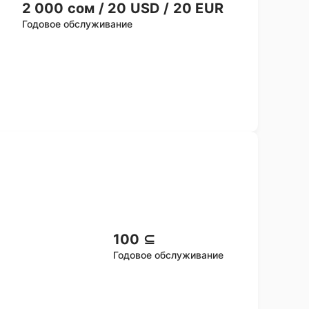
2 000 сом / 20 USD / 20 EUR
Годовое обслуживание
100 ⊆
Годовое обслуживание