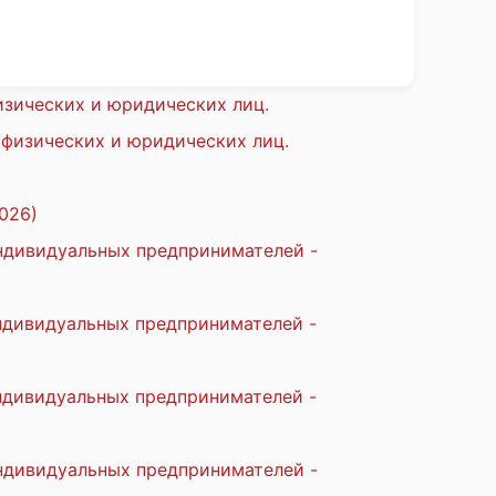
изических и юридических лиц.
 физических и юридических лиц.
026)
индивидуальных предпринимателей -
индивидуальных предпринимателей -
индивидуальных предпринимателей -
индивидуальных предпринимателей -