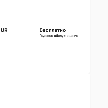
EUR
Бесплатно
Годовое обслуживание