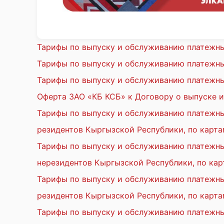
Тарифы по выпуску и обслуживанию платежных
Тарифы по выпуску и обслуживанию платежных
Тарифы по выпуску и обслуживанию платежны
Оферта ЗАО «КБ КСБ» к Договору о выпуске и
Тарифы по выпуску и обслуживанию платежных
резидентов Кыргызской Республики, по карта
Тарифы по выпуску и обслуживанию платежных
нерезидентов Кыргызской Республики, по кар
Тарифы по выпуску и обслуживанию платежных
резидентов Кыргызской Республики, по карта
Тарифы по выпуску и обслуживанию платежных