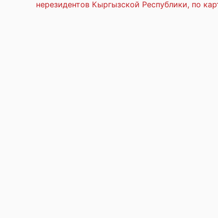
нерезидентов Кыргызской Республики, по кар