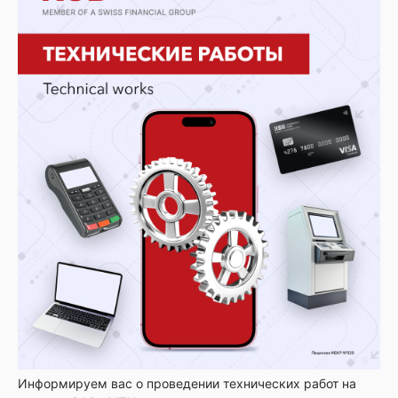
Информируем вас о проведении технических работ на