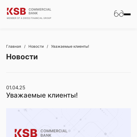
Главная
/
Новости
/
Уважаемые клиенты!
Новости
01.04.25
Уважаемые клиенты!