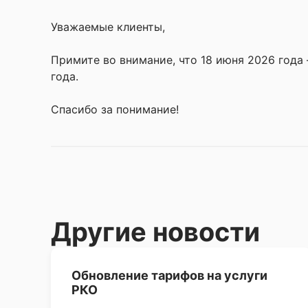
Уважаемые клиенты,
Примите во внимание, что 18 июня 2026 года 
года.
Спасибо за понимание!
Другие новости
Обновление тарифов на услуги
РКО