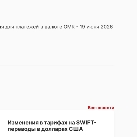
ия для платежей в валюте OMR - 19 июня 2026
Все новости
Изменения в тарифах на SWIFT-
переводы в долларах США